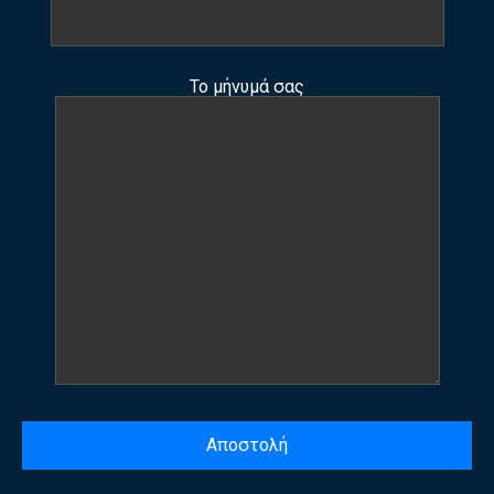
Το μήνυμά σας