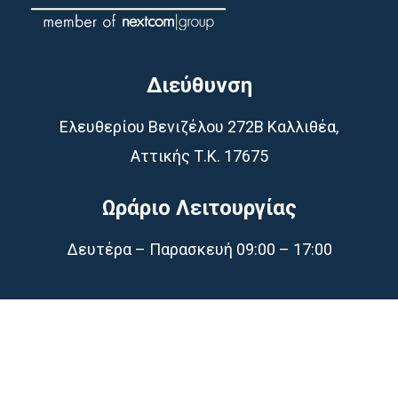
Διεύθυνση
Ελευθερίου Βενιζέλου 272Β Καλλιθέα,
Αττικής Τ.Κ. 17675
Ωράριο Λειτουργίας
Δευτέρα – Παρασκευή 09:00 – 17:00