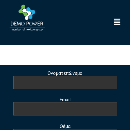
Ονοματεπώνυμο
Email
Θέμα