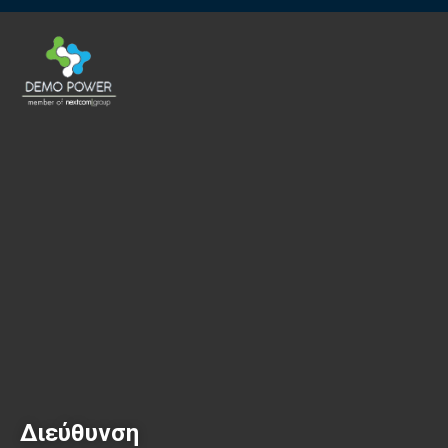
Διεύθυνση