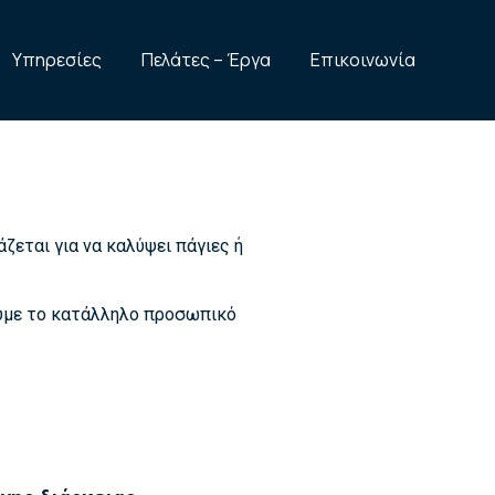
Υπηρεσίες
Πελάτες – Έργα
Επικοινωνία
ζεται για να καλύψει πάγιες ή
ουμε το κατάλληλο προσωπικό