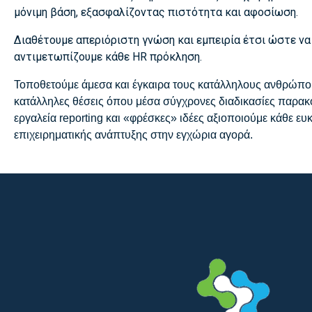
μόνιμη βάση, εξασφαλίζοντας πιστότητα και αφοσίωση.
Διαθέτουμε απεριόριστη γνώση και εμπειρία έτσι ώστε να
αντιμετωπίζουμε κάθε HR πρόκληση.
Τοποθετούμε άμεσα και έγκαιρα τους κατάλληλους ανθρώπο
κατάλληλες θέσεις όπου μέσα σύγχρονες διαδικασίες παρα
εργαλεία reporting και «φρέσκες» ιδέες αξιοποιούμε κάθε ευκ
επιχειρηματικής ανάπτυξης στην εγχώρια αγορά.