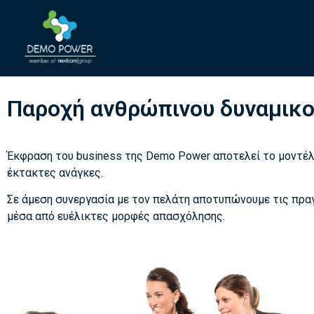
Παροχή ανθρώπινου δυναμικ
Έκφραση του business της Demo Power αποτελεί το μοντέλο 
έκτακτες ανάγκες.
Σε άμεση συνεργασία με τον πελάτη αποτυπώνουμε τις πρα
μέσα από ευέλικτες μορφές απασχόλησης.